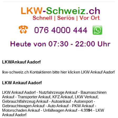
LKWAnkauf Aadorf
lkw-schweiz.ch Kontaktieren bitte hier klicken
LKW Ankauf Aadorf
LKW Ankauf Aadorf
LKW Ankauf Aadorf - Nutzfahrzeuge Ankauf - Baumaschinen
Ankauf - Transporter Ankauf, KFZ Ankauf, LKW Verkauf,
Gebrauchtfahrzeug Ankauf - Autoankauf - Autoexport -
Gebrauchtwagen Ankauf - Auto Ankauf - PKW Ankauf -
Motorschaden Ankauf - Unfallwagen Ankauf -
4.9
9
9
4
- LKW
Ankauf Aadorf