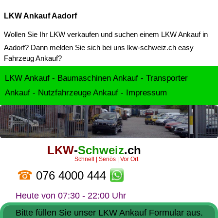
LKW Ankauf Aadorf
Wollen Sie Ihr LKW verkaufen und suchen einem
LKW Ankauf in
Aadorf
? Dann melden Sie sich bei uns lkw-schweiz.ch easy
Fahrzeug Ankauf?