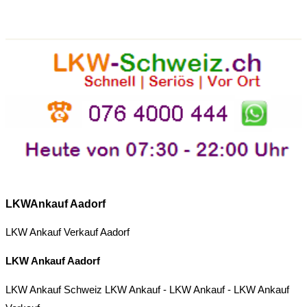
LKWAnkauf Aadorf
LKW Ankauf Verkauf Aadorf
LKW Ankauf Aadorf
LKW Ankauf Schweiz
LKW Ankauf
-
LKW Ankauf
-
LKW Ankauf