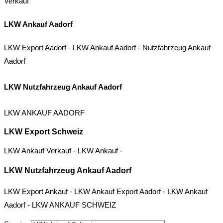
Verkauf
LKW Ankauf Aadorf
LKW Export Aadorf
-
LKW Ankauf Aadorf
-
Nutzfahrzeug Ankauf
Aadorf
LKW Nutzfahrzeug Ankauf Aadorf
LKW ANKAUF AADORF
LKW Export Schweiz
LKW Ankauf Verkauf
-
LKW Ankauf
-
LKW Nutzfahrzeug Ankauf Aadorf
LKW Export Ankauf
-
LKW Ankauf Export Aadorf
-
LKW Ankauf
Aadorf
-
LKW ANKAUF SCHWEIZ