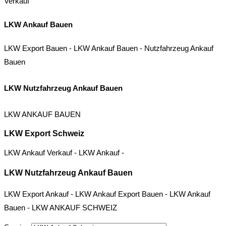
Verkauf
LKW Ankauf Bauen
LKW Export Bauen
-
LKW Ankauf Bauen
-
Nutzfahrzeug Ankauf
Bauen
LKW Nutzfahrzeug Ankauf Bauen
LKW ANKAUF BAUEN
LKW Export Schweiz
LKW Ankauf Verkauf
-
LKW Ankauf
-
LKW Nutzfahrzeug Ankauf Bauen
LKW Export Ankauf
-
LKW Ankauf Export Bauen
-
LKW Ankauf
Bauen
-
LKW ANKAUF SCHWEIZ