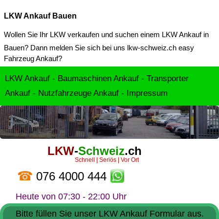
LKW Ankauf Bauen
Wollen Sie Ihr LKW verkaufen und suchen einem
LKW Ankauf in
Bauen
? Dann melden Sie sich bei uns lkw-schweiz.ch easy
Fahrzeug Ankauf?