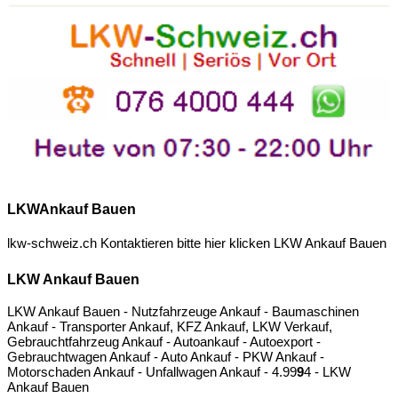
LKWAnkauf Bauen
lkw-schweiz.ch Kontaktieren bitte hier klicken
LKW Ankauf Bauen
LKW Ankauf Bauen
LKW Ankauf Bauen - Nutzfahrzeuge Ankauf - Baumaschinen
Ankauf - Transporter Ankauf, KFZ Ankauf, LKW Verkauf,
Gebrauchtfahrzeug Ankauf - Autoankauf - Autoexport -
Gebrauchtwagen Ankauf - Auto Ankauf - PKW Ankauf -
Motorschaden Ankauf - Unfallwagen Ankauf -
4.9
9
9
4
- LKW
Ankauf Bauen