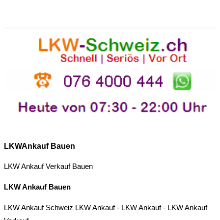
LKWAnkauf Bauen
LKW Ankauf Verkauf Bauen
LKW Ankauf Bauen
LKW Ankauf Schweiz
LKW Ankauf
-
LKW Ankauf
-
LKW Ankauf