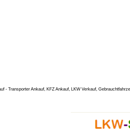
f - Transporter Ankauf, KFZ Ankauf, LKW Verkauf, Gebrauchtfahrze