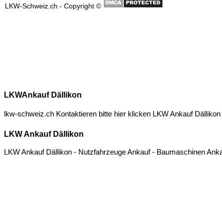
LKWAnkauf Dällikon
lkw-schweiz.ch Kontaktieren bitte hier klicken
LKW Ankauf Dällikon
LKW Ankauf Dällikon
LKW Ankauf Dällikon - Nutzfahrzeuge Ankauf - Baumaschinen Ankau