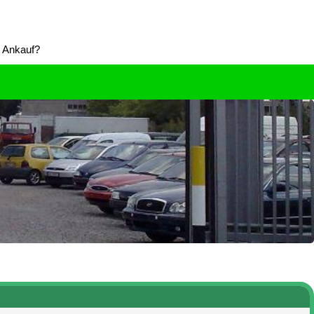
g Ankauf?