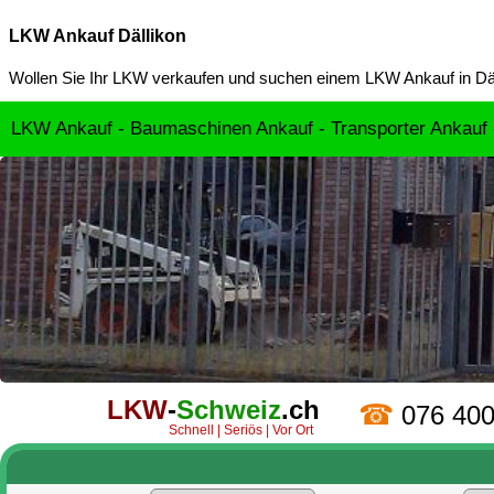
LKW Ankauf Dällikon
Wollen Sie Ihr LKW verkaufen und suchen einem
LKW Ankauf in Dä