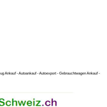
ug Ankauf - Autoankauf - Autoexport - Gebrauchtwagen Ankauf -