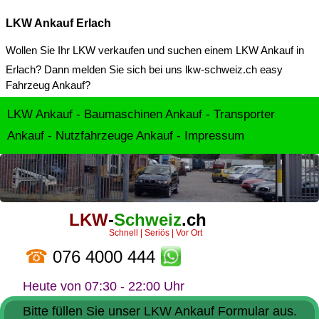
LKW Ankauf Erlach
Wollen Sie Ihr LKW verkaufen und suchen einem
LKW Ankauf in
Erlach
? Dann melden Sie sich bei uns lkw-schweiz.ch easy
Fahrzeug Ankauf?