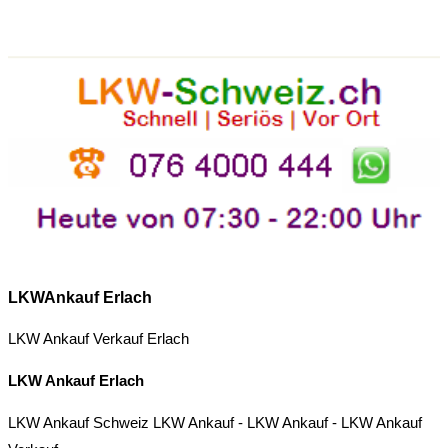
LKWAnkauf Erlach
LKW Ankauf Verkauf Erlach
LKW Ankauf Erlach
LKW Ankauf Schweiz
LKW Ankauf
-
LKW Ankauf
-
LKW Ankauf