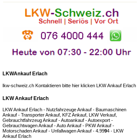
LKWAnkauf Erlach
lkw-schweiz.ch Kontaktieren bitte hier klicken
LKW Ankauf Erlach
LKW Ankauf Erlach
LKW Ankauf Erlach - Nutzfahrzeuge Ankauf - Baumaschinen
Ankauf - Transporter Ankauf, KFZ Ankauf, LKW Verkauf,
Gebrauchtfahrzeug Ankauf - Autoankauf - Autoexport -
Gebrauchtwagen Ankauf - Auto Ankauf - PKW Ankauf -
Motorschaden Ankauf - Unfallwagen Ankauf -
4.9
9
9
4
- LKW
Ankauf Erlach