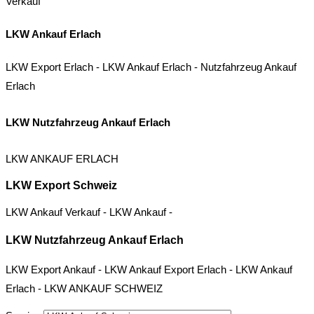
Verkauf
LKW Ankauf Erlach
LKW Export Erlach
-
LKW Ankauf Erlach
-
Nutzfahrzeug Ankauf
Erlach
LKW Nutzfahrzeug Ankauf Erlach
LKW ANKAUF ERLACH
LKW Export Schweiz
LKW Ankauf Verkauf
-
LKW Ankauf
-
LKW Nutzfahrzeug Ankauf Erlach
LKW Export Ankauf
-
LKW Ankauf Export Erlach
-
LKW Ankauf
Erlach
-
LKW ANKAUF SCHWEIZ