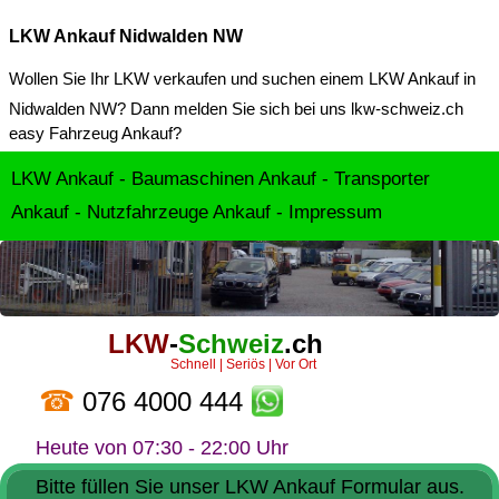
LKW Ankauf Nidwalden NW
Wollen Sie Ihr LKW verkaufen und suchen einem
LKW Ankauf in
Nidwalden NW
? Dann melden Sie sich bei uns lkw-schweiz.ch
easy Fahrzeug Ankauf?