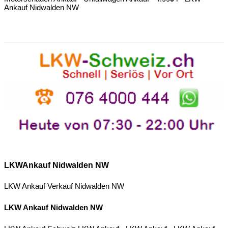
Ankauf Nidwalden NW
LKWAnkauf Nidwalden NW
LKW Ankauf Verkauf Nidwalden NW
LKW Ankauf Nidwalden NW