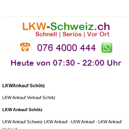
LKWAnkauf Schötz
LKW Ankauf Verkauf Schötz
LKW Ankauf Schötz
LKW Ankauf Schweiz
LKW Ankauf
-
LKW Ankauf
-
LKW Ankauf