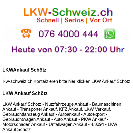
LKWAnkauf Schötz
lkw-schweiz.ch Kontaktieren bitte hier klicken
LKW Ankauf Schötz
LKW Ankauf Schötz
LKW Ankauf Schötz - Nutzfahrzeuge Ankauf - Baumaschinen
Ankauf - Transporter Ankauf, KFZ Ankauf, LKW Verkauf,
Gebrauchtfahrzeug Ankauf - Autoankauf - Autoexport -
Gebrauchtwagen Ankauf - Auto Ankauf - PKW Ankauf -
Motorschaden Ankauf - Unfallwagen Ankauf -
4.9
9
9
4
- LKW
Ankauf Schötz