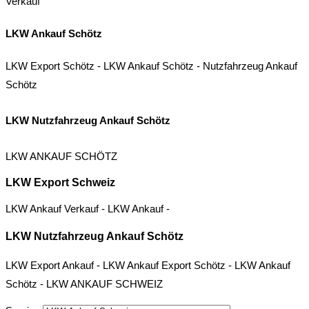
Verkauf
LKW Ankauf Schötz
LKW Export Schötz
-
LKW Ankauf Schötz
-
Nutzfahrzeug Ankauf
Schötz
LKW Nutzfahrzeug Ankauf Schötz
LKW ANKAUF SCHÖTZ
LKW Export Schweiz
LKW Ankauf Verkauf
-
LKW Ankauf
-
LKW Nutzfahrzeug Ankauf Schötz
LKW Export Ankauf
-
LKW Ankauf Export Schötz
-
LKW Ankauf
Schötz
-
LKW ANKAUF SCHWEIZ