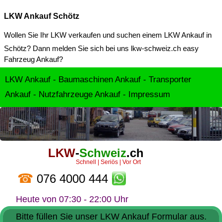
LKW Ankauf Schötz
Wollen Sie Ihr LKW verkaufen und suchen einem
LKW Ankauf in
Schötz
? Dann melden Sie sich bei uns lkw-schweiz.ch easy
Fahrzeug Ankauf?