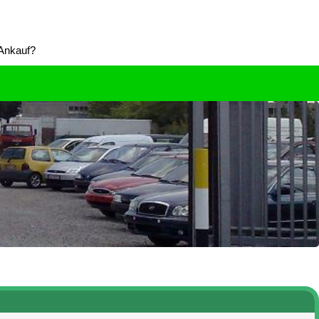
 Ankauf?