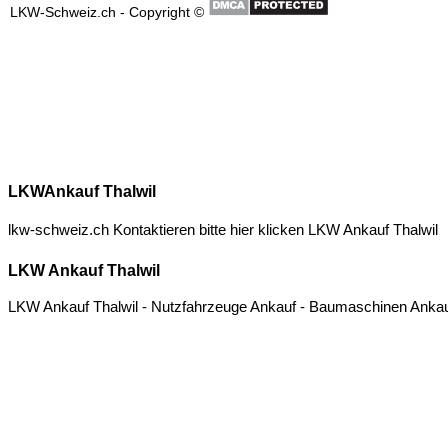
LKWAnkauf Thalwil
lkw-schweiz.ch Kontaktieren bitte hier klicken
LKW Ankauf Thalwil
LKW Ankauf Thalwil
LKW Ankauf Thalwil - Nutzfahrzeuge Ankauf - Baumaschinen Ankauf