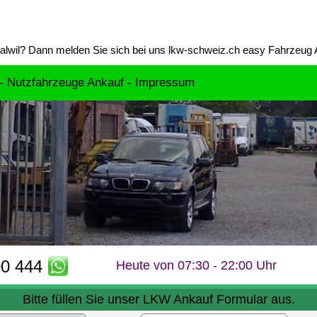
alwil
? Dann melden Sie sich bei uns lkw-schweiz.ch easy Fahrzeug