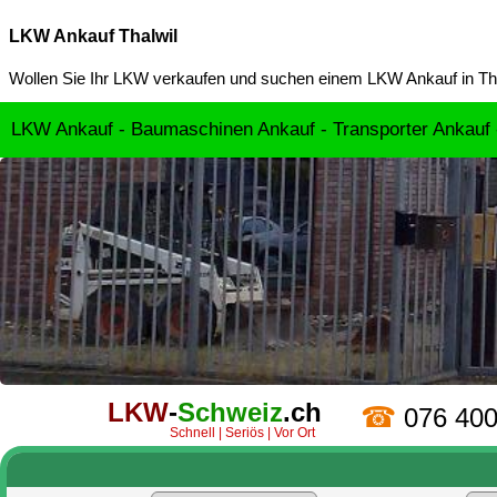
LKW Ankauf Thalwil
Wollen Sie Ihr LKW verkaufen und suchen einem
LKW Ankauf in Th