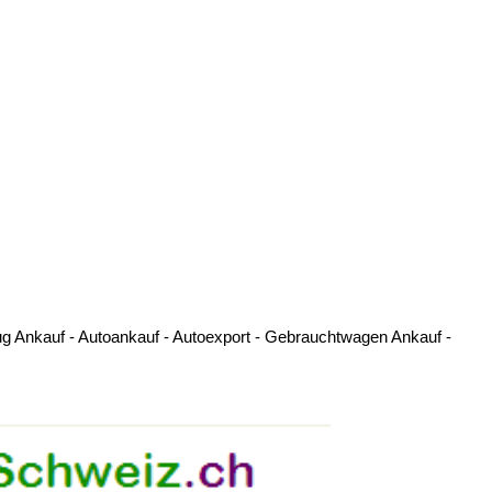
g Ankauf - Autoankauf - Autoexport - Gebrauchtwagen Ankauf -