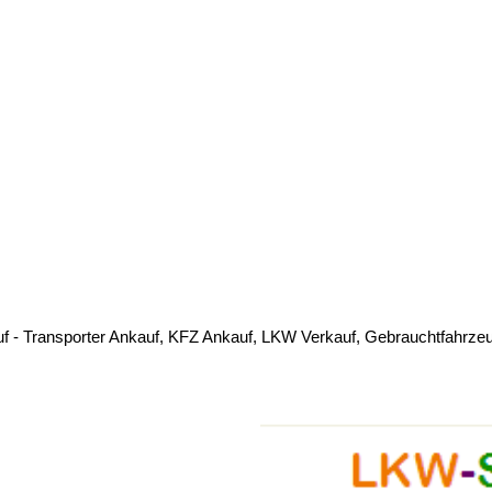
 - Transporter Ankauf, KFZ Ankauf, LKW Verkauf, Gebrauchtfahrzeu